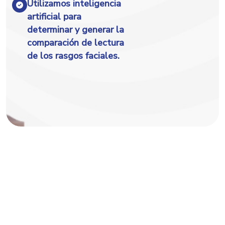
Utilizamos inteligencia
artificial para
determinar
y
generar la
comparación
de
lectura
de los rasgos faciales.