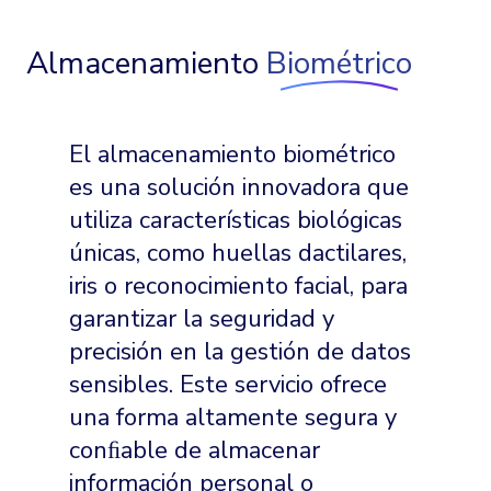
Almacenamiento
Biométrico
El almacenamiento biométrico
es una solución innovadora que
utiliza características biológicas
únicas, como huellas dactilares,
iris o reconocimiento facial, para
garantizar la seguridad y
precisión en la gestión de datos
sensibles. Este servicio ofrece
una forma altamente segura y
conﬁable de almacenar
información personal o