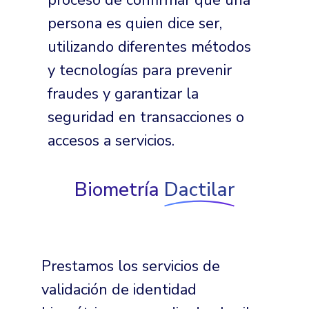
persona es quien dice ser,
utilizando diferentes métodos
y tecnologías para prevenir
fraudes y garantizar la
seguridad en transacciones o
accesos a servicios.
Biometría
Dactilar
Prestamos los servicios de
validación de identidad