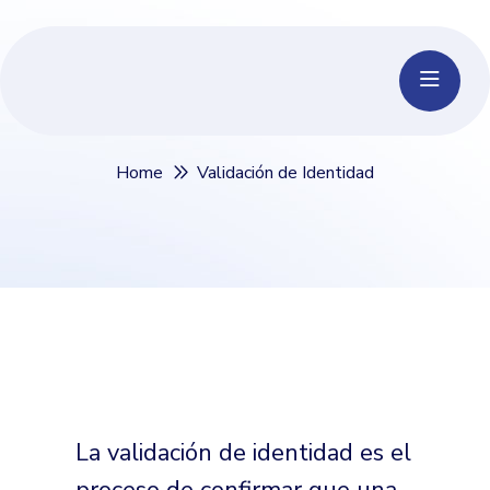
Validación de Identidad
Home
Validación de Identidad
La validación de identidad es el
proceso de confirmar que una