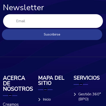
Newsletter
Suscribirse
ACERCA
MAPA DEL
SERVICIOS
SITIO
DE
NOSOTROS
Gestión 360°
(BPO)
Inicio
Creamos