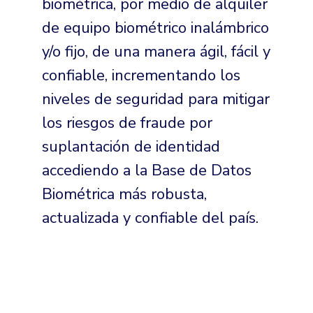
biométrica, por medio de alquiler
de equipo biométrico inalámbrico
y/o fijo, de una manera ágil, fácil y
confiable, incrementando los
niveles de seguridad para mitigar
los riesgos de fraude por
suplantación de identidad
accediendo a la Base de Datos
Biométrica más robusta,
actualizada y confiable del país.