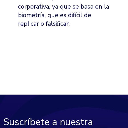
corporativa, ya que se basa en la
biometría, que es difícil de
replicar o falsiﬁcar.
Suscríbete a nuestra