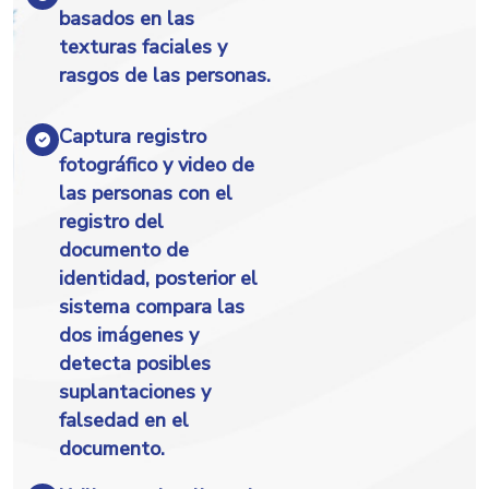
basados en las
texturas faciales y
rasgos de las personas.
Captura registro
fotográfico y video de
las personas con el
registro del
documento de
identidad, posterior el
sistema compara las
dos
imágenes
y
detecta posibles
suplantaciones y
falsedad en el
documento.