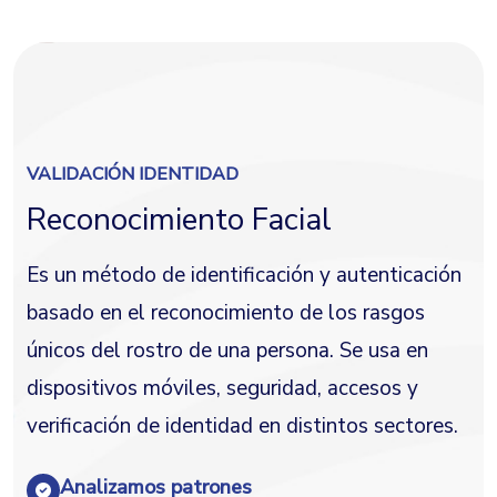
VALIDACIÓN IDENTIDAD
Reconocimiento Facial
Es un método de identificación y autenticación
basado en el reconocimiento de los rasgos
únicos del rostro de una persona. Se usa en
dispositivos móviles, seguridad, accesos y
verificación de identidad en distintos sectores.
Analizamos patrones