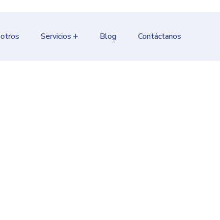
otros
Servicios
Blog
Contáctanos