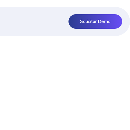
Solicitar Demo